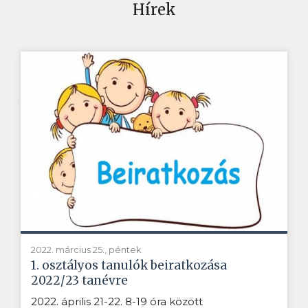
Hírek
2022. március 25., péntek
1. osztályos tanulók beiratkozása
2022/23 tanévre
2022. április 21-22. 8-19 óra között