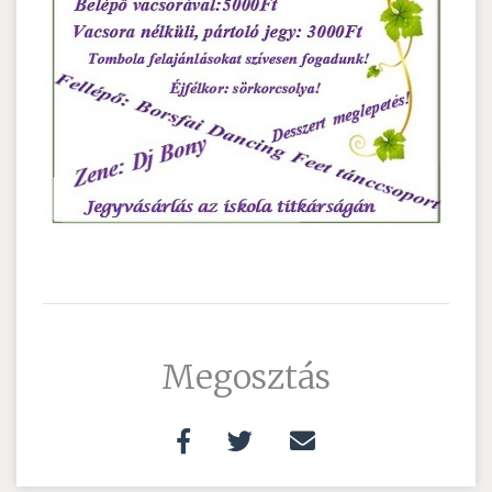
Megosztás