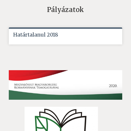
Pályázatok
Határtalanul 2018