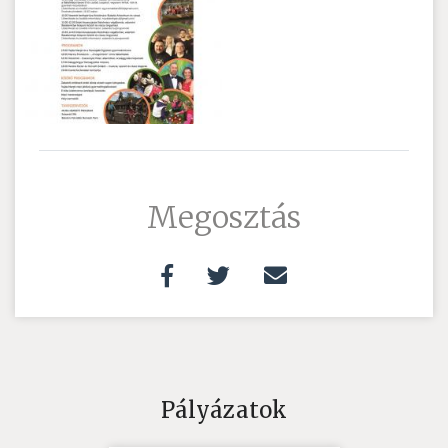
Megosztás
Pályázatok