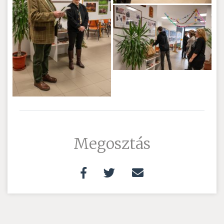
Megosztás