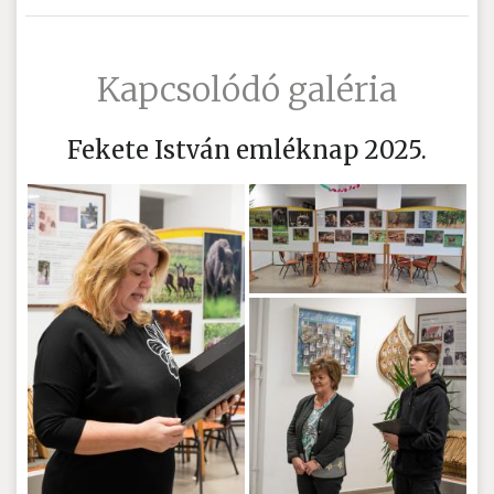
Kapcsolódó galéria
Fekete István emléknap 2025.