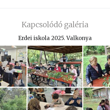
Kapcsolódó galéria
Erdei iskola 2025. Valkonya