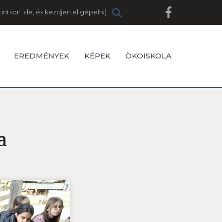
EREDMÉNYEK
KÉPEK
ÖKOISKOLA
a