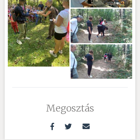
Megosztás