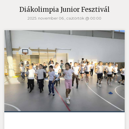
Diákolimpia Junior Fesztivál
2025. november 06., csütörtök @ 00:00