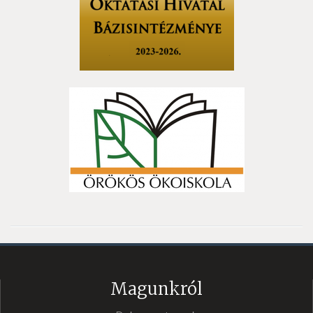
Magunkról