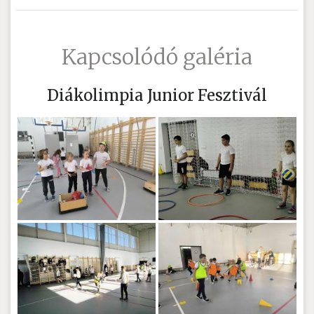
Kapcsolódó galéria
Diákolimpia Junior Fesztivál